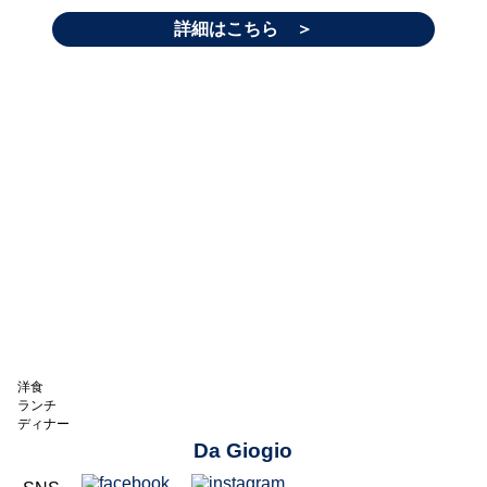
詳細はこちら ＞
洋食
ランチ
ディナー
Da Giogio