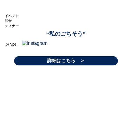
イベント
和食
ディナー
“私のごちそう”
SNS-
詳細はこちら ＞