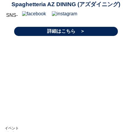
Spaghetteria AZ DINING (アズダイニング)
SNS-
詳細はこちら ＞
イベント