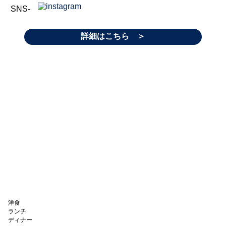
SNS-
詳細はこちら ＞
洋食
ランチ
ディナー