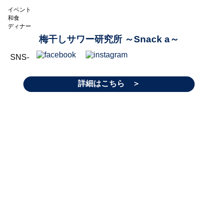
イベント
和食
ディナー
梅干しサワー研究所 ～Snack a～
SNS-
詳細はこちら ＞