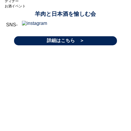
ディナー
お酒イベント
羊肉と日本酒を愉しむ会
SNS-
詳細はこちら ＞