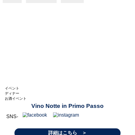
イベント
ディナー
お酒イベント
Vino Notte in Primo Passo
SNS-
詳細はこちら ＞