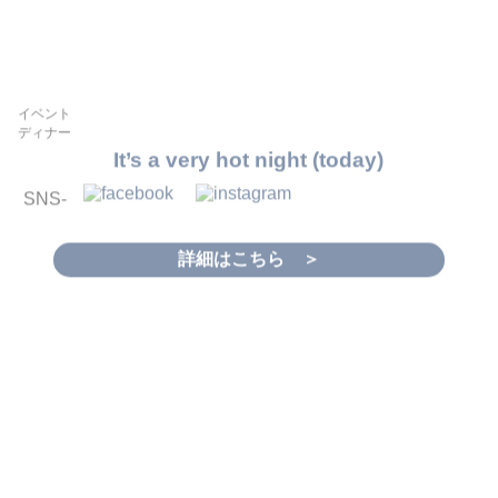
イベント
ディナー
It’s a very hot night (today)
SNS-
詳細はこちら ＞