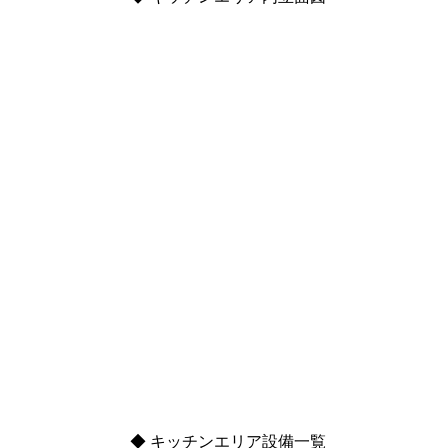
◆ キッチンエリア設備一覧