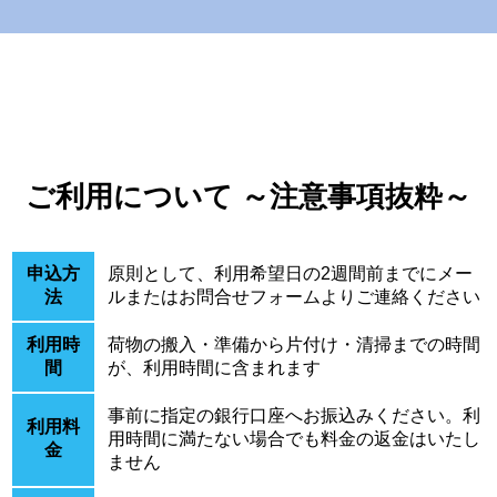
ご利用について ～注意事項抜粋～
申込方
原則として、利用希望日の2週間前までにメー
法
ルまたはお問合せフォームよりご連絡ください
利用時
荷物の搬入・準備から片付け・清掃までの時間
間
が、利用時間に含まれます
事前に指定の銀行口座へお振込みください。利
利用料
用時間に満たない場合でも料金の返金はいたし
金
ません