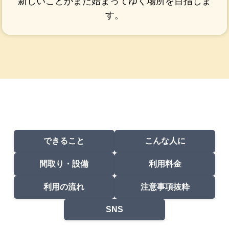
新しいことがまた始まってゆく場所を目指しま
す。
できること
こんな人に
間取り・設備
利用料金
利用の流れ
注意事項抜粋
SNS