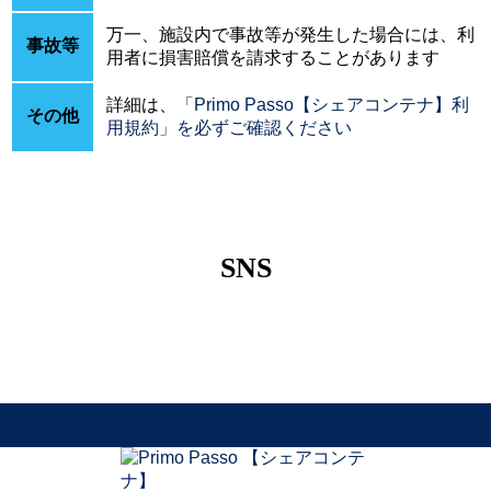
万一、施設内で事故等が発生した場合には、利
事故等
用者に損害賠償を請求することがあります
詳細は、
「Primo Passo【シェアコンテナ】利
その他
用規約」を必ずご確認ください
SNS