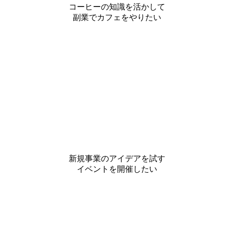
コーヒーの知識を活かして
副業でカフェをやりたい
新規事業のアイデアを試す
イベントを開催したい