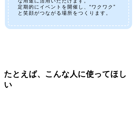
な用途に活用いただけます。
定期的にイベントを開催し、“ワクワク”
と笑顔がつながる場所をつくります。
たとえば、こんな人に使ってほし
い