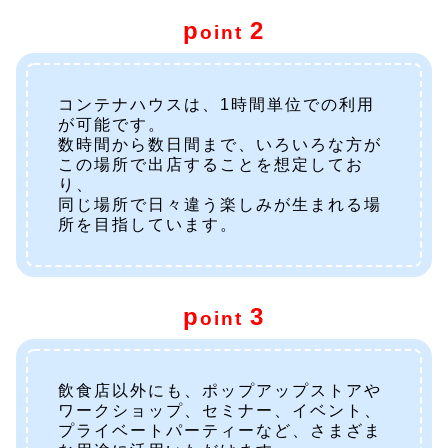
p
2
oint
コンテナハウスは、1時間単位での利用
が可能です。
数時間から数日間まで、いろいろな方が
この場所で出店することを想定してお
り、
同じ場所で日々違う楽しみが生まれる場
所を目指しています。
p
3
oint
飲食店以外にも、ポップアップストアや
ワークショップ、セミナー、イベント、
プライベートパーティーなど、さまざま