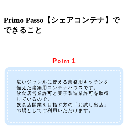
Primo Passo【シェアコンテナ】で
できること
P
1
oint
広いジャンルに使える業務用キッチンを
備えた建築用コンテナハウスです。
飲食店営業許可と菓子製造業許可を取得
しているので、
飲食店開業を目指す方の「お試し出店」
の場としてご利用いただけます。