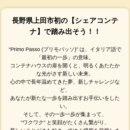
長野県上田市初の【シェアコンテ
ナ】で踏み出そう！！
“Primo Passo (プリモパッソ)” は、イタリア語で
「最初の一歩」の意味。
コンテナハウスの扉を開くと、明るくあたたか
な光がさす新しい未来。
心の中で長年温めてきた夢、新しチャレンジな
ど、
あなたが新たな一歩を踏み出すお手伝いをした
い。
そして、その一歩一歩が集まって、
“ワクワク” と笑顔がたくさん繋がり、