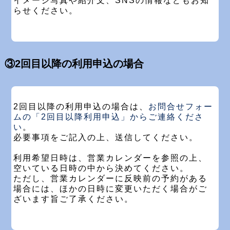
イメージ写真や紹介文、SNSの情報などもお知
らせください。
③2回目以降の利用申込の場合
2回目以降の利用申込の場合は、
お問合せフォー
ムの「2回目以降利用申込」からご連絡くださ
い
。
必要事項をご記入の上、送信してください。
利用希望日時は、営業カレンダーを参照の上、
空いている日時の中から決めてください。
ただし、営業カレンダーに反映前の予約がある
場合には、ほかの日時に変更いただく場合がご
ざいます旨ご了承ください。