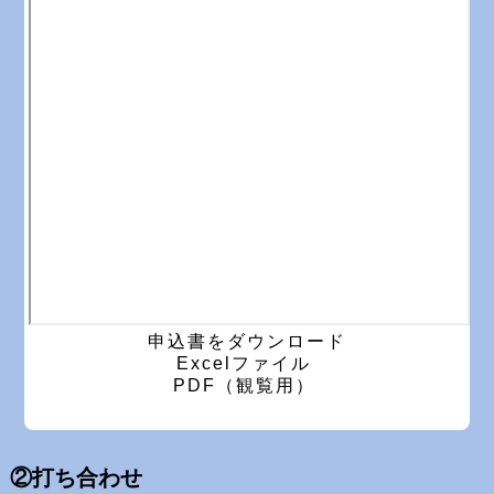
申込書をダウンロード
Excelファイル
PDF（観覧用）
②打ち合わせ