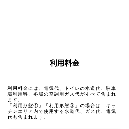
利用料金
利用料金には、電気代、トイレの水道代、駐車
場利用料、冬場の空調用ガス代がすべて含まれ
ます。
「利用形態①」「利用形態③」の場合は、キッ
チンエリア内で使用する水道代、ガス代、電気
代も含まれます。