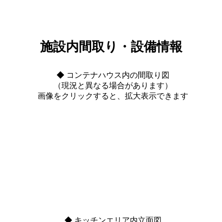
施設内間取り・設備情報
◆ コンテナハウス内の間取り図
（現況と異なる場合があります）
画像をクリックすると、拡大表示できます
◆ キッチンエリア内立面図