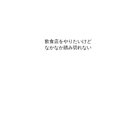
飲食店をやりたいけど
なかなか踏み切れない