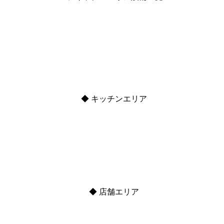
◆ キッチンエリア
◆ 店舗エリア