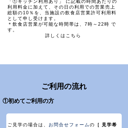
「①キッチン利用あり」 に記載の時間あたりの
利用料金に加えて、その日の利用での営業売上
総額の10％を、当施設の飲食店営業許可利用料
として申し受けます。
＊飲食店営業が可能な時間帯は、7時～22時 で
す。
詳しくはこちら
ご利用の流れ
①初めてご利用の方
ご見学の場合は、
お問合せフォーム
の
［ 見学希