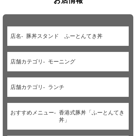
お店情報
店名-
豚丼スタンド ふーとんてき丼
店舗カテゴリ-
モーニング
店舗カテゴリ-
ランチ
おすすめメニュー-
香港式豚丼「ふーとんてき
丼」