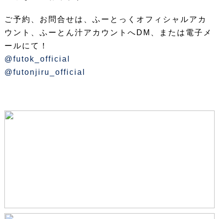
ご予約、お問合せは、ふーとっくオフィシャルアカ
ウント、ふーとん汁アカウントへDM、または電子メ
ールにて！
@futok_official
@futonjiru_official