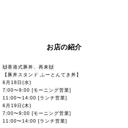
お店の紹介
🙌香港式豚丼、再来🙌
【豚丼スタンド ふーとんてき丼】
6月18日(水)
7:00〜9:00 [モーニング営業]
11:00〜14:00 [ランチ営業]
6月19日(木)
7:00〜9:00 [モーニング営業]
11:00〜14:00 [ランチ営業]