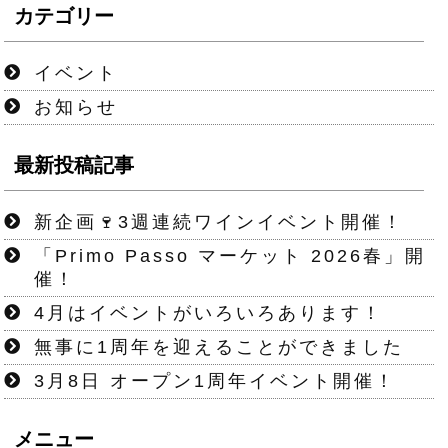
カテゴリー
イベント
お知らせ
最新投稿記事
新企画🍷3週連続ワインイベント開催！
「Primo Passo マーケット 2026春」開
催！
4月はイベントがいろいろあります！
無事に1周年を迎えることができました
3月8日 オープン1周年イベント開催！
メニュー