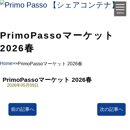
menu
PrimoPassoマーケット
2026春
Home
>
>
PrimoPassoマーケット 2026春
PrimoPassoマーケット 2026春
2026年05月09日
前の記事へ
次の記事へ