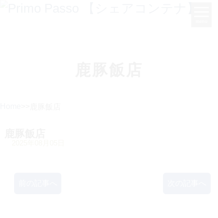
menu
鹿豚飯店
Home
>
>
鹿豚飯店
鹿豚飯店
2025年08月05日
前の記事へ
次の記事へ