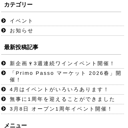
カテゴリー
イベント
お知らせ
最新投稿記事
新企画🍷3週連続ワインイベント開催！
「Primo Passo マーケット 2026春」開
催！
4月はイベントがいろいろあります！
無事に1周年を迎えることができました
3月8日 オープン1周年イベント開催！
メニュー