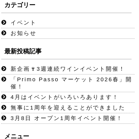
カテゴリー
イベント
お知らせ
最新投稿記事
新企画🍷3週連続ワインイベント開催！
「Primo Passo マーケット 2026春」開
催！
4月はイベントがいろいろあります！
無事に1周年を迎えることができました
3月8日 オープン1周年イベント開催！
メニュー