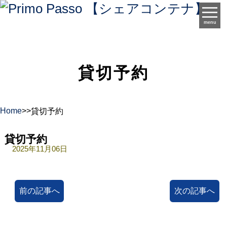
menu
貸切予約
Home
>
>
貸切予約
貸切予約
2025年11月06日
前の記事へ
次の記事へ