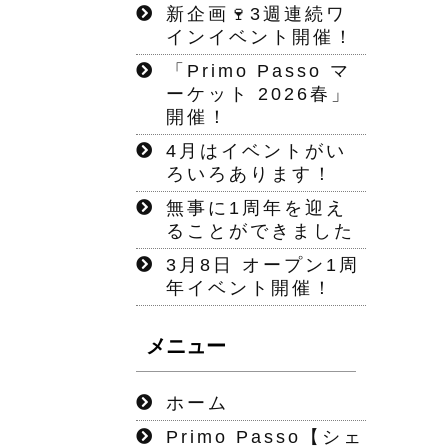
新企画🍷3週連続ワ
インイベント開催！
「Primo Passo マ
ーケット 2026春」
開催！
4月はイベントがい
ろいろあります！
無事に1周年を迎え
ることができました
3月8日 オープン1周
年イベント開催！
メニュー
ホーム
Primo Passo【シェ