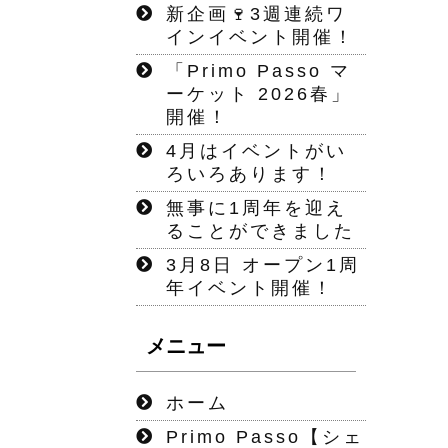
新企画🍷3週連続ワ
インイベント開催！
「Primo Passo マ
ーケット 2026春」
開催！
4月はイベントがい
ろいろあります！
無事に1周年を迎え
ることができました
3月8日 オープン1周
年イベント開催！
メニュー
ホーム
Primo Passo【シェ