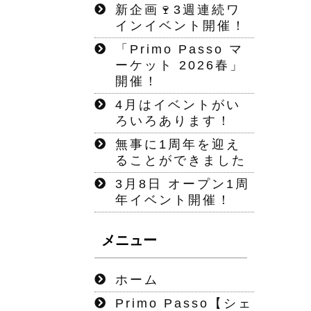
新企画🍷3週連続ワ
インイベント開催！
「Primo Passo マ
ーケット 2026春」
開催！
4月はイベントがい
ろいろあります！
無事に1周年を迎え
ることができました
3月8日 オープン1周
年イベント開催！
メニュー
ホーム
Primo Passo【シェ