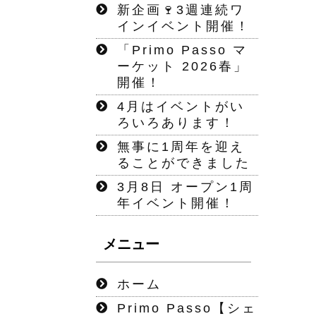
新企画🍷3週連続ワ
インイベント開催！
「Primo Passo マ
ーケット 2026春」
開催！
4月はイベントがい
ろいろあります！
無事に1周年を迎え
ることができました
3月8日 オープン1周
年イベント開催！
メニュー
ホーム
Primo Passo【シェ