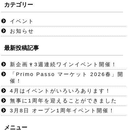
カテゴリー
イベント
お知らせ
最新投稿記事
新企画🍷3週連続ワインイベント開催！
「Primo Passo マーケット 2026春」開
催！
4月はイベントがいろいろあります！
無事に1周年を迎えることができました
3月8日 オープン1周年イベント開催！
メニュー