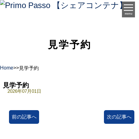
menu
見学予約
Home
>
>
見学予約
見学予約
2026年07月01日
前の記事へ
次の記事へ