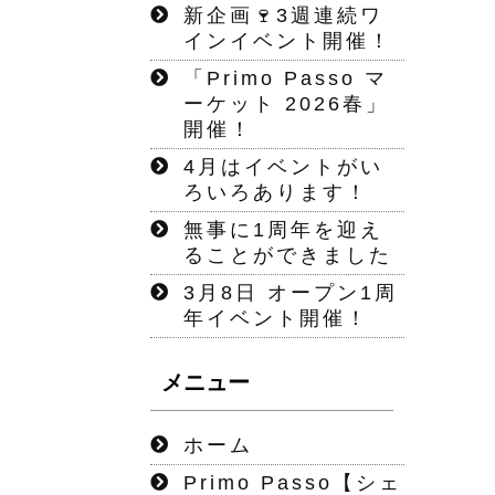
新企画🍷3週連続ワ
インイベント開催！
「Primo Passo マ
ーケット 2026春」
開催！
4月はイベントがい
ろいろあります！
無事に1周年を迎え
ることができました
3月8日 オープン1周
年イベント開催！
メニュー
ホーム
Primo Passo【シェ