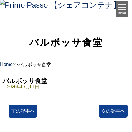
menu
バルボッサ食堂
Home
>
>
バルボッサ食堂
バルボッサ食堂
2026年07月01日
前の記事へ
次の記事へ