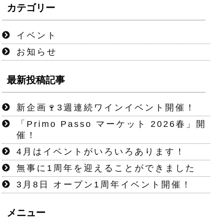
カテゴリー
イベント
お知らせ
最新投稿記事
新企画🍷3週連続ワインイベント開催！
「Primo Passo マーケット 2026春」開
催！
4月はイベントがいろいろあります！
無事に1周年を迎えることができました
3月8日 オープン1周年イベント開催！
メニュー