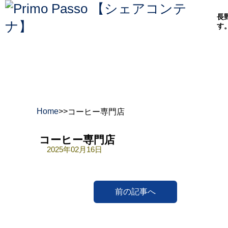
長
す
Home
>
>
コーヒー専門店
コーヒー専門店
2025年02月16日
前の記事へ