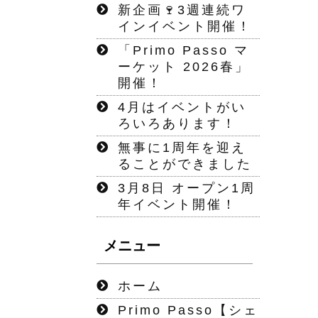
新企画🍷3週連続ワ
インイベント開催！
「Primo Passo マ
ーケット 2026春」
開催！
4月はイベントがい
ろいろあります！
無事に1周年を迎え
ることができました
3月8日 オープン1周
年イベント開催！
メニュー
ホーム
Primo Passo【シェ