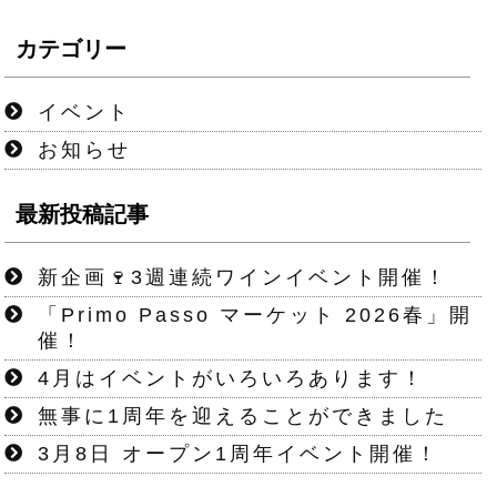
カテゴリー
イベント
お知らせ
最新投稿記事
新企画🍷3週連続ワインイベント開催！
「Primo Passo マーケット 2026春」開
催！
4月はイベントがいろいろあります！
無事に1周年を迎えることができました
3月8日 オープン1周年イベント開催！