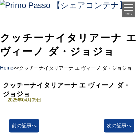
menu
クッチーナイタリアーナ エ
ヴィーノ ダ・ジョジョ
Home
>
>
クッチーナイタリアーナ エ ヴィーノ ダ・ジョジョ
クッチーナイタリアーナ エ ヴィーノ ダ・
ジョジョ
2025年04月09日
前の記事へ
次の記事へ