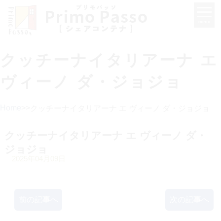
menu
クッチーナイタリアーナ エ
ヴィーノ ダ・ジョジョ
Home
>
>
クッチーナイタリアーナ エ ヴィーノ ダ・ジョジョ
クッチーナイタリアーナ エ ヴィーノ ダ・
ジョジョ
2025年04月09日
前の記事へ
次の記事へ