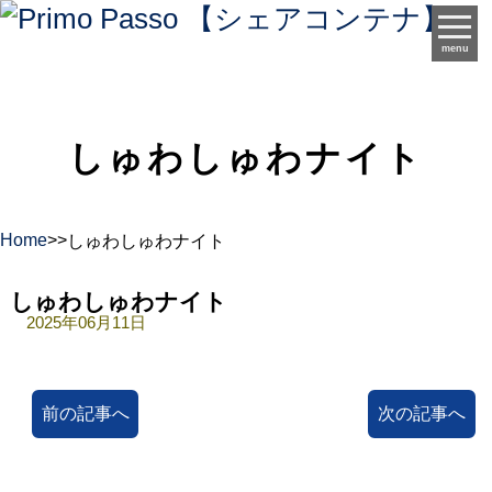
menu
しゅわしゅわナイト
Home
>
>
しゅわしゅわナイト
しゅわしゅわナイト
2025年06月11日
前の記事へ
次の記事へ