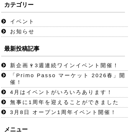
カテゴリー
イベント
お知らせ
最新投稿記事
新企画🍷3週連続ワインイベント開催！
「Primo Passo マーケット 2026春」開
催！
4月はイベントがいろいろあります！
無事に1周年を迎えることができました
3月8日 オープン1周年イベント開催！
メニュー