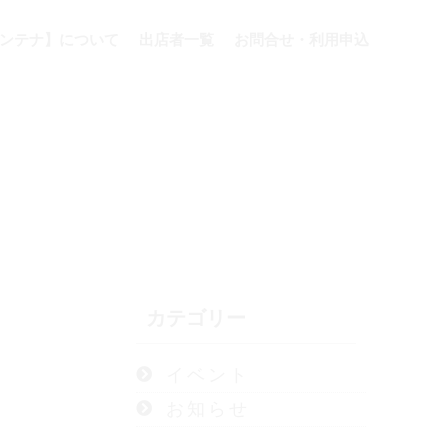
ェアコンテナ】について
出店者一覧
お問合せ・利用申込
カテゴリー
イベント
お知らせ